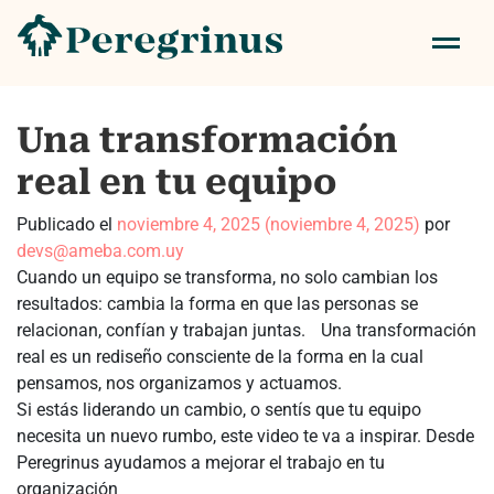
Una transformación
real en tu equipo
Publicado el
noviembre 4, 2025
(noviembre 4, 2025)
por
devs@ameba.com.uy
Cuando un equipo se transforma, no solo cambian los
resultados: cambia la forma en que las personas se
relacionan, confían y trabajan juntas. Una transformación
real es un rediseño consciente de la forma en la cual
pensamos, nos organizamos y actuamos.
Si estás liderando un cambio, o sentís que tu equipo
necesita un nuevo rumbo, este video te va a inspirar. Desde
Peregrinus ayudamos a mejorar el trabajo en tu
organización