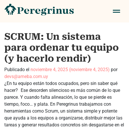
SCRUM: Un sistema
para ordenar tu equipo
(y hacerlo rendir)
Publicado el
noviembre 4, 2025
(noviembre 4, 2025)
por
devs@ameba.com.uy
¿En tu equipo están todos ocupados, pero sin saber qué
hacer? Ese desorden silencioso es más común de lo que
parece. Y cuando falta alineación, lo que se pierde es
tiempo, foco… y plata. En Peregrinus trabajamos con
herramientas como Scrum, un sistema simple y potente
que ayuda a los equipos a organizarse, distribuir mejor las
tareas y generar resultados concretos sin desgastarse en el