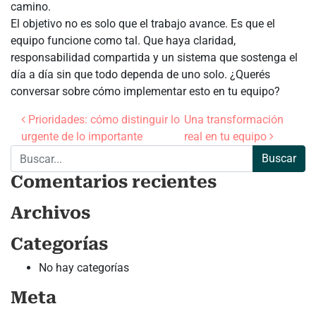
camino.
El objetivo no es solo que el trabajo avance. Es que el
equipo funcione como tal. Que haya claridad,
responsabilidad compartida y un sistema que sostenga el
día a día sin que todo dependa de uno solo. ¿Querés
conversar sobre cómo implementar esto en tu equipo?
Navegación de entradas
Prioridades: cómo distinguir lo
Una transformación
urgente de lo importante
real en tu equipo
Buscar:
Comentarios recientes
Archivos
Categorías
No hay categorías
Meta