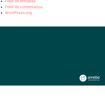
Feed de entradas
Feed de comentarios
WordPress.org