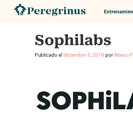
Entrenamien
Sophilabs
Publicado el
diciembre 5, 2019
por
Mauro F