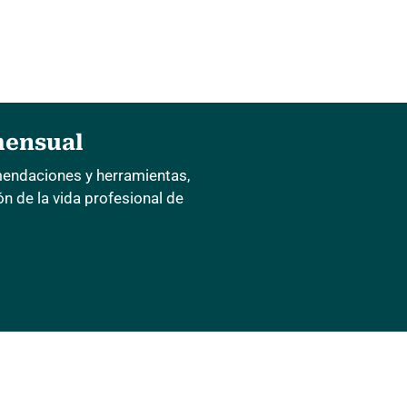
mensual
mendaciones y herramientas,
 de la vida profesional de