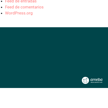
Feed de entradas
Feed de comentarios
WordPress.org