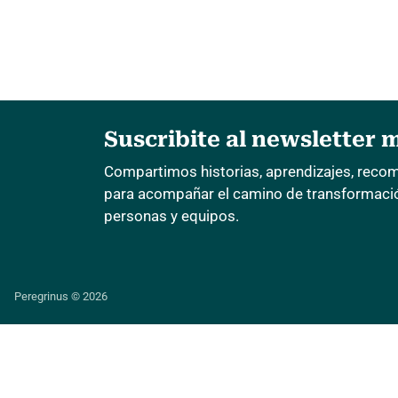
Suscribite al newsletter 
Compartimos historias, aprendizajes, reco
para acompañar el camino de transformación
personas y equipos.
Peregrinus © 2026