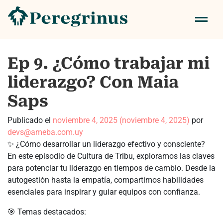
Ep 9. ¿Cómo trabajar mi
liderazgo? Con Maia
Saps
Publicado el
noviembre 4, 2025
(noviembre 4, 2025)
por
devs@ameba.com.uy
✨ ¿Cómo desarrollar un liderazgo efectivo y consciente?
En este episodio de Cultura de Tribu, exploramos las claves
para potenciar tu liderazgo en tiempos de cambio. Desde la
autogestión hasta la empatía, compartimos habilidades
esenciales para inspirar y guiar equipos con confianza.
🎯 Temas destacados: