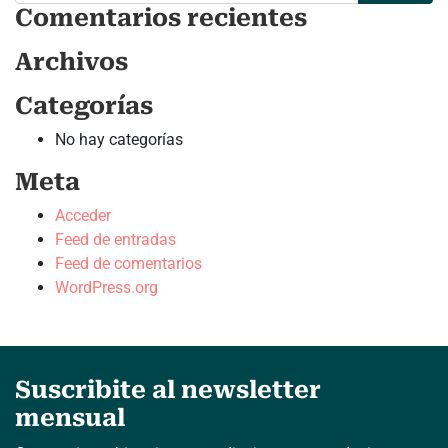
Comentarios recientes
Archivos
Categorías
No hay categorías
Meta
Acceder
Feed de entradas
Feed de comentarios
WordPress.org
Suscribite al newsletter
mensual