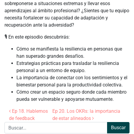
sobreponerse a situaciones extremas y llevar esos
aprendizajes al ámbito profesional? ¿Sientes que tu equipo
necesita fortalecer su capacidad de adaptación y
recuperación ante la adversidad?
🎙️ En este episodio descubrirás:
Cómo se manifiesta la resiliencia en personas que
han superado grandes desafíos.
Estrategias prácticas para trasladar la resiliencia
personal a un entorno de equipo.
La importancia de conectar con los sentimientos y el
bienestar personal para la productividad colectiva.
Cómo crear un espacio seguro donde cada miembro
pueda ser vulnerable y apoyarse mutuamente.
Navegación de entradas
Ep 18. Hablemos
Ep 20. Los OKRs: la importancia
de feedback
de estar alineados
Buscar: