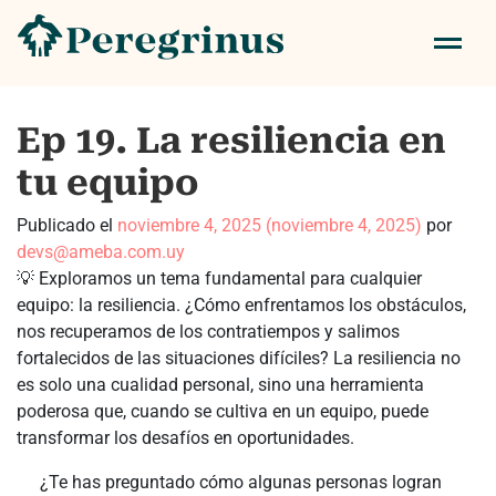
Ep 19. La resiliencia en
tu equipo
Publicado el
noviembre 4, 2025
(noviembre 4, 2025)
por
devs@ameba.com.uy
💡 Exploramos un tema fundamental para cualquier
equipo: la resiliencia. ¿Cómo enfrentamos los obstáculos,
nos recuperamos de los contratiempos y salimos
fortalecidos de las situaciones difíciles? La resiliencia no
es solo una cualidad personal, sino una herramienta
poderosa que, cuando se cultiva en un equipo, puede
transformar los desafíos en oportunidades.
¿Te has preguntado cómo algunas personas logran