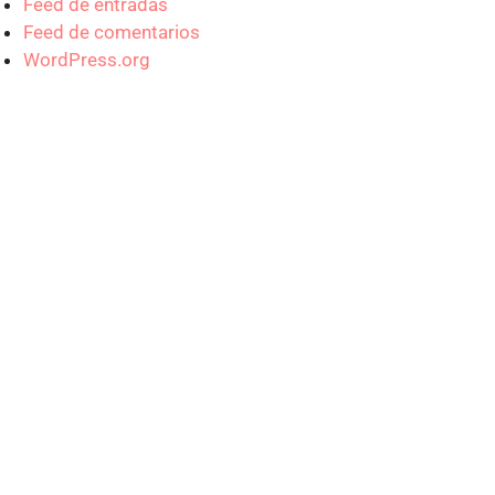
Feed de entradas
Feed de comentarios
WordPress.org