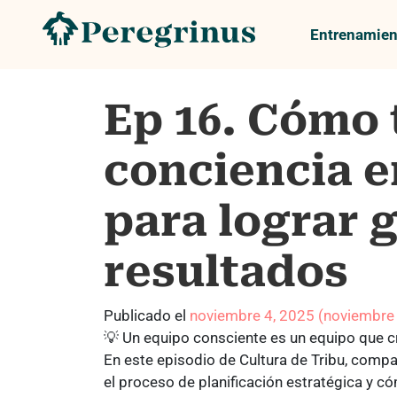
Entrenamien
Ep 16. Cómo 
conciencia e
para lograr 
resultados
Publicado el
noviembre 4, 2025
(noviembre
💡 Un equipo consciente es un equipo que cr
En este episodio de Cultura de Tribu, comp
el proceso de planificación estratégica y c