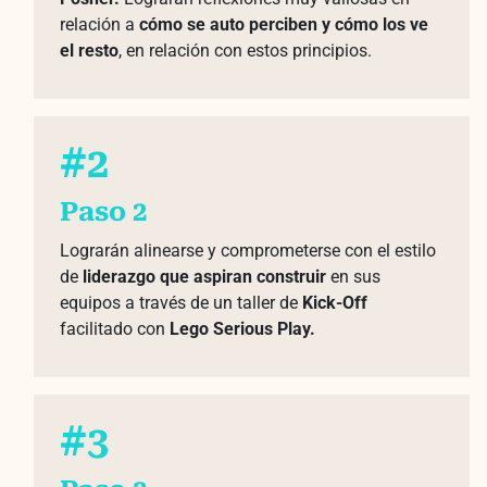
relación a
cómo se auto perciben y cómo los ve
el resto
, en relación con estos principios.
#2
Paso 2
Lograrán alinearse y comprometerse con el estilo
de
liderazgo que aspiran construir
en sus
equipos a través de un taller de
Kick-Off
facilitado con
Lego Serious Play.
#3