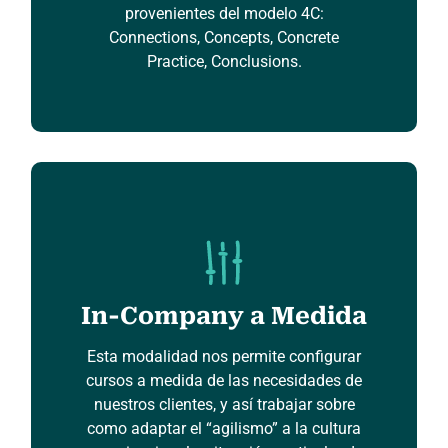
provenientes del modelo 4C:
Connections, Concepts, Concrete
Practice, Conclusions.
In-Company a Medida
Esta modalidad nos permite configurar
cursos a medida de las necesidades de
nuestros clientes, y así trabajar sobre
como adaptar el “agilismo” a la cultura