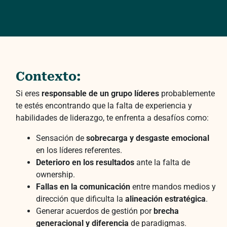
Contexto:
Si eres
responsable de un grupo líderes
probablemente
te estés encontrando que la falta de experiencia y
habilidades de liderazgo, te enfrenta a desafíos como:
Sensación de
sobrecarga y desgaste emocional
en los líderes referentes.
Deterioro en los resultados
ante la falta de
ownership.
Fallas en la comunicación
entre mandos medios y
dirección que dificulta la
alineación estratégica
.
Generar acuerdos de gestión por
brecha
generacional y diferencia
de paradigmas.