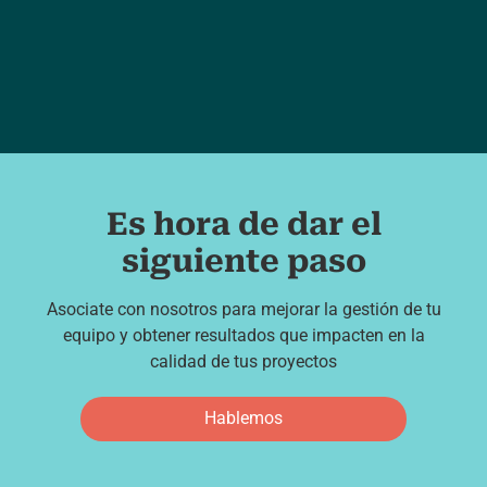
Es hora de dar el
siguiente paso
Asociate con nosotros para mejorar la gestión de tu
equipo y obtener resultados que impacten en la
calidad de tus proyectos
Hablemos