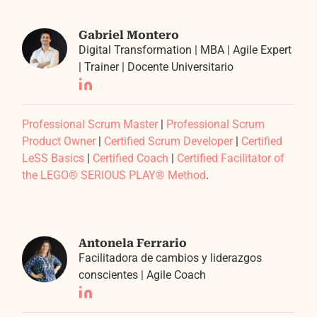
Gabriel Montero
Digital Transformation | MBA | Agile Expert
| Trainer | Docente Universitario
Professional Scrum Master
|
Professional Scrum
Product Owner
|
Certified Scrum Developer
|
Certified
LeSS Basics
|
Certified Coach
|
Certified Facilitator of
the LEGO® SERIOUS PLAY® Method
.
Antonela Ferrario
Facilitadora de cambios y liderazgos
conscientes | Agile Coach