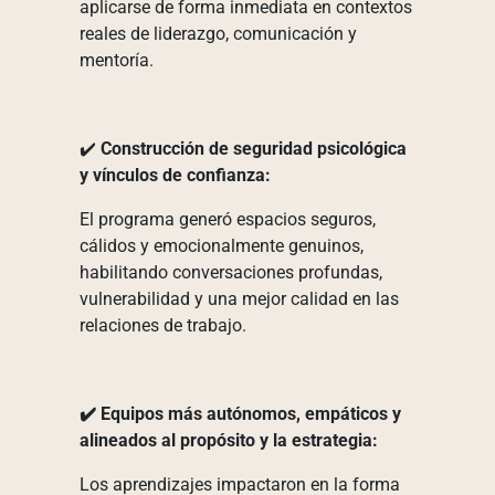
aplicarse de forma inmediata en contextos
reales de liderazgo, comunicación y
mentoría.
✔️
Construcción de seguridad psicológica
y vínculos de confianza:
El programa generó espacios seguros,
cálidos y emocionalmente genuinos,
habilitando conversaciones profundas,
vulnerabilidad y una mejor calidad en las
relaciones de trabajo.
✔️ Equipos más autónomos, empáticos y
alineados al propósito y la estrategia:
Los aprendizajes impactaron en la forma