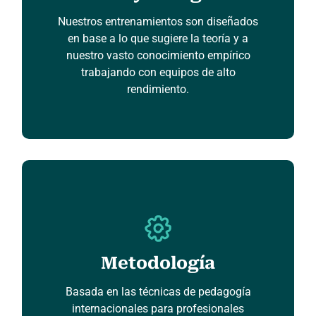
Nuestros entrenamientos son diseñados
en base a lo que sugiere la teoría y a
nuestro vasto conocimiento empírico
trabajando con equipos de alto
rendimiento.
Metodología
Basada en las técnicas de pedagogía
internacionales para profesionales