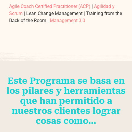
Agile Coach Certified Practitioner (ACP)
|
Agilidad y
Scrum
| Lean Change Management | Training from the
Back of the Room |
Management 3.0
Este Programa se basa en
los pilares y herramientas
que han permitido a
nuestros clientes lograr
cosas como…