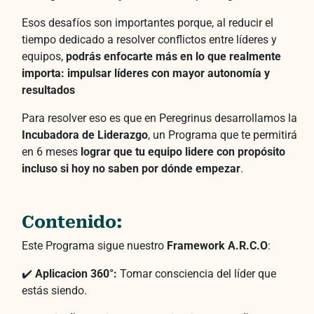
Esos desafíos son importantes porque, al reducir el
tiempo dedicado a resolver conflictos entre líderes y
equipos,
podrás enfocarte más en lo que realmente
importa:
impulsar líderes con mayor autonomía y
resultados
Para resolver eso es que en Peregrinus desarrollamos la
Incubadora de Liderazgo
, un Programa que te permitirá
en 6 meses
lograr que tu equipo lidere con propósito
incluso si hoy no saben por dónde empezar
.
Contenido:
Este Programa sigue nuestro
Framework A.R.C.O
:
✔️
Aplicacion 360°:
Tomar consciencia del líder que
estás siendo.