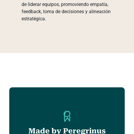
de liderar equipos, promoviendo empatía,
feedback, toma de decisiones y alineación
estratégica.
Made by Peregrinus