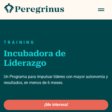
TRAINING
Incubadora de
Liderazgo
Un Programa para impulsar líderes con mayor autonomía y
resultados, en menos de 6 meses.
¡Me interesa!