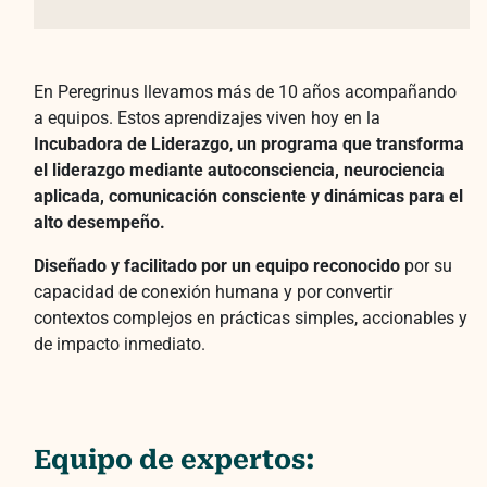
En Peregrinus llevamos más de 10 años acompañando
a equipos. Estos aprendizajes viven hoy en la
Incubadora de Liderazgo
,
un programa que transforma
el liderazgo mediante autoconsciencia, neurociencia
aplicada, comunicación consciente y dinámicas para el
alto desempeño.
Diseñado y facilitado por un equipo reconocido
por su
capacidad de conexión humana y por convertir
contextos complejos en prácticas simples, accionables y
de impacto inmediato.
Equipo de expertos: