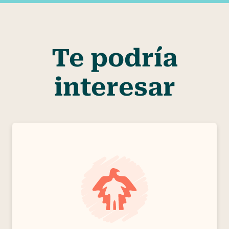
Te podría
interesar