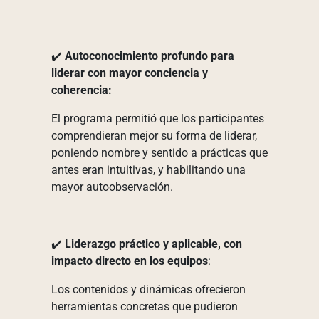
✔️
Autoconocimiento profundo para
liderar con mayor conciencia y
coherencia:
El programa permitió que los participantes
comprendieran mejor su forma de liderar,
poniendo nombre y sentido a prácticas que
antes eran intuitivas, y habilitando una
mayor autoobservación.
✔️
Liderazgo práctico y aplicable, con
impacto directo en los equipos
:
Los contenidos y dinámicas ofrecieron
herramientas concretas que pudieron