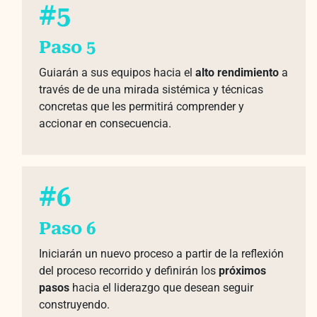
#5
Paso 5
Guiarán a sus equipos hacia el
alto rendimiento
a
través de de una mirada sistémica y técnicas
concretas que les permitirá comprender y
accionar en consecuencia.
#6
Paso 6
Iniciarán un nuevo proceso a partir de la reflexión
del proceso recorrido y definirán los
próximos
pasos
hacia el liderazgo que desean seguir
construyendo.