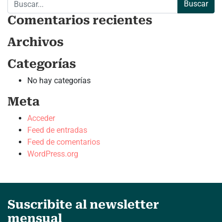
Comentarios recientes
Archivos
Categorías
No hay categorías
Meta
Acceder
Feed de entradas
Feed de comentarios
WordPress.org
Suscribite al newsletter
mensual