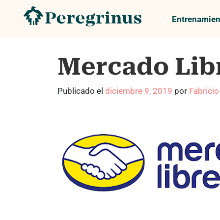
Entrenamien
Mercado Lib
Publicado el
diciembre 9, 2019
por
Fabricio