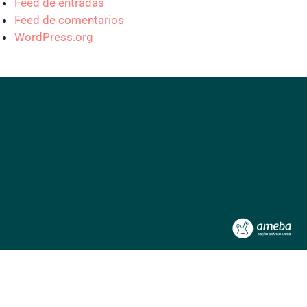
Feed de entradas
Feed de comentarios
WordPress.org