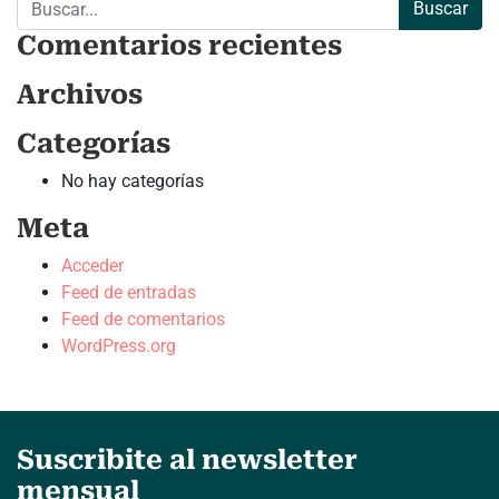
Comentarios recientes
Archivos
Categorías
No hay categorías
Meta
Acceder
Feed de entradas
Feed de comentarios
WordPress.org
Suscribite al newsletter
mensual